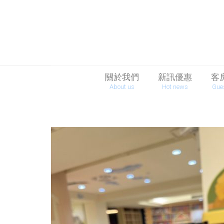
關於我們
新訊優惠
客
About us
Hot news
Gue