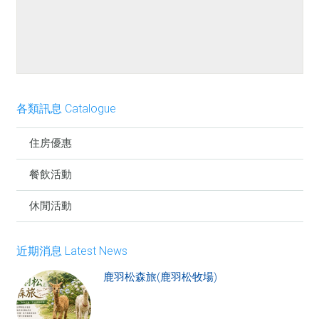
餐點介紹
各類訊息 Catalogue
住房優惠
餐飲活動
休閒活動
近期消息 Latest News
鹿羽松森旅(鹿羽松牧場)