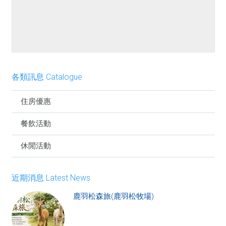
餐點介紹
各類訊息 Catalogue
住房優惠
餐飲活動
休閒活動
近期消息 Latest News
鹿羽松森旅(鹿羽松牧場)