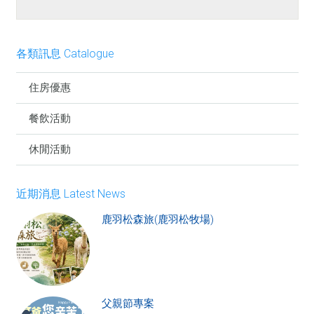
各類訊息 Catalogue
住房優惠
餐飲活動
休閒活動
近期消息 Latest News
鹿羽松森旅(鹿羽松牧場)
父親節專案