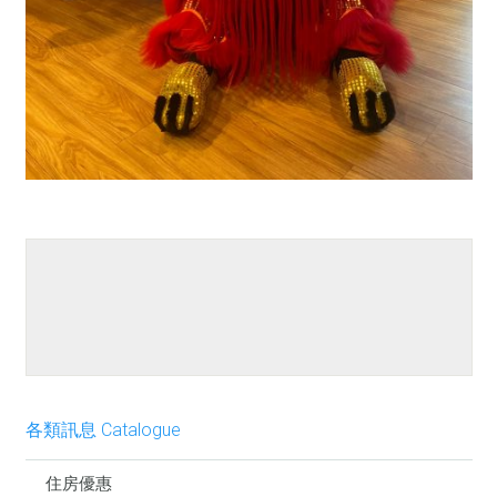
餐點介紹
各類訊息 Catalogue
住房優惠