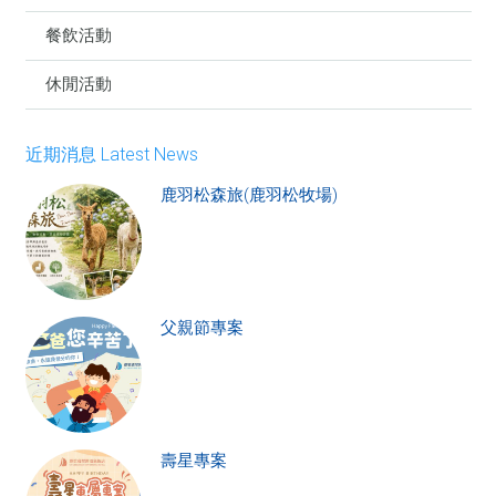
餐飲活動
休閒活動
近期消息 Latest News
鹿羽松森旅(鹿羽松牧場)
父親節專案
壽星專案