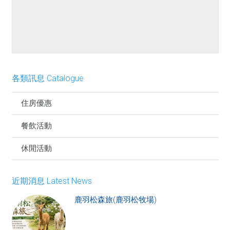
餐點介紹
各類訊息 Catalogue
住房優惠
餐飲活動
休閒活動
近期消息 Latest News
鹿羽松森旅(鹿羽松牧場)