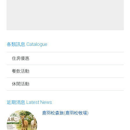
餐點介紹
各類訊息 Catalogue
住房優惠
餐飲活動
休閒活動
近期消息 Latest News
鹿羽松森旅(鹿羽松牧場)