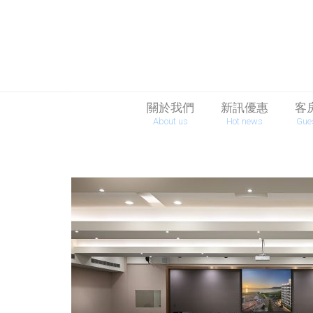
關於我們
新訊優惠
客
About us
Hot news
Gue