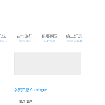
紀錄
在地旅行
客服專區
線上訂房
Record
Travel tips
Services
Reservation
餐點介紹
各類訊息 Catalogue
住房優惠