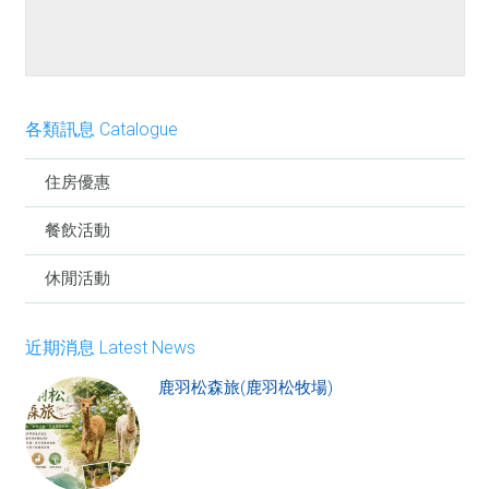
餐點介紹
各類訊息 Catalogue
住房優惠
餐飲活動
休閒活動
近期消息 Latest News
鹿羽松森旅(鹿羽松牧場)