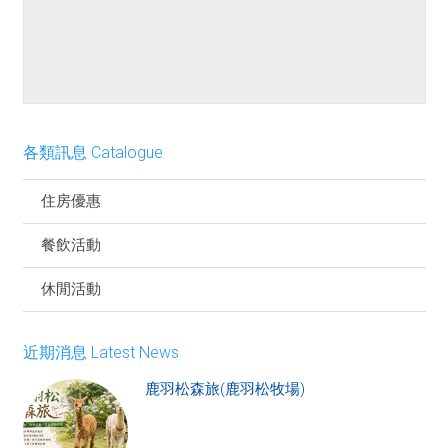
餐點介紹
各類訊息 Catalogue
住房優惠
餐飲活動
休閒活動
近期消息 Latest News
鹿羽松森旅(鹿羽松牧場)