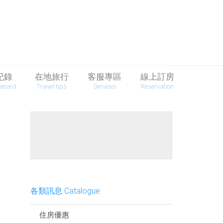
紀錄
在地旅行
客服專區
線上訂房
Record
Travel tips
Services
Reservation
餐點介紹
各類訊息 Catalogue
住房優惠