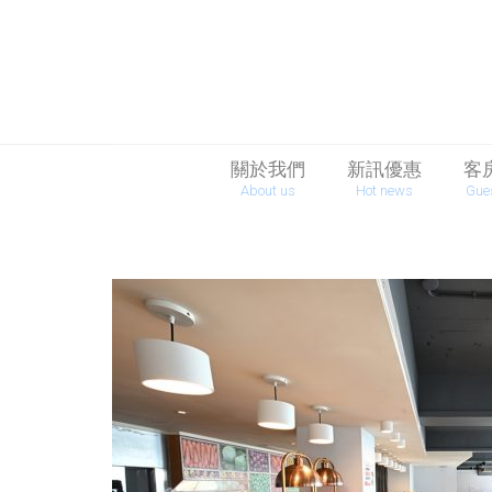
關於我們
新訊優惠
客
About us
Hot news
Gue