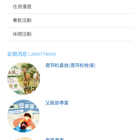
住房優惠
餐飲活動
休閒活動
近期消息 Latest News
鹿羽松森旅(鹿羽松牧場)
父親節專案