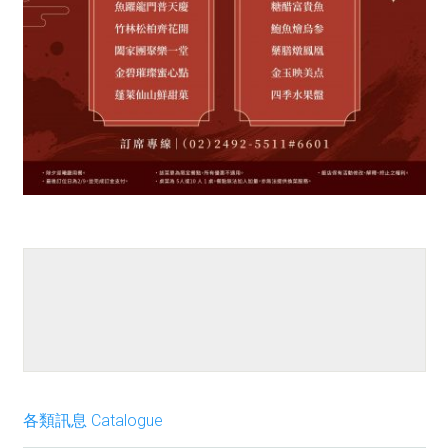
餐點介紹
各類訊息 Catalogue