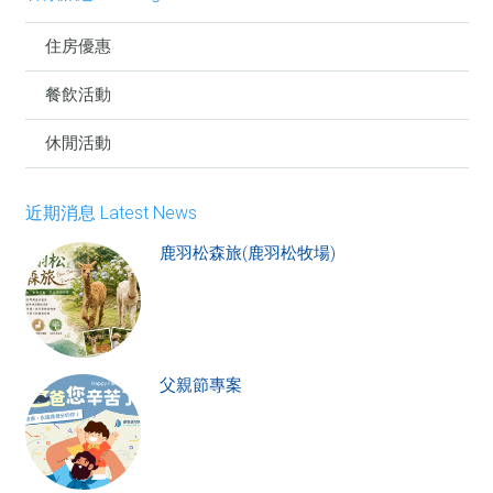
住房優惠
餐飲活動
休閒活動
近期消息 Latest News
鹿羽松森旅(鹿羽松牧場)
父親節專案