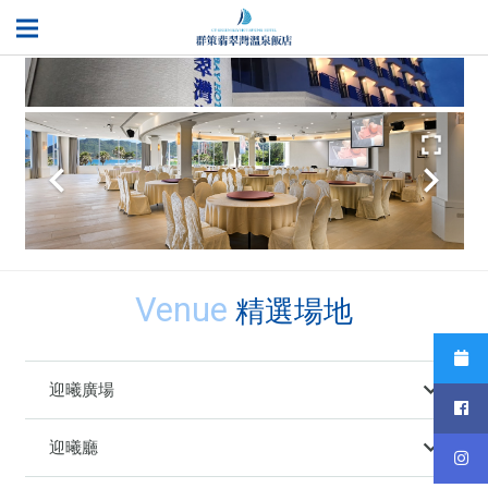
Venue
精選場地
迎曦廣場
迎曦廳