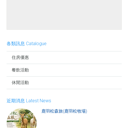
餐點介紹
各類訊息 Catalogue
住房優惠
餐飲活動
休閒活動
近期消息 Latest News
鹿羽松森旅(鹿羽松牧場)