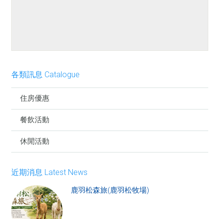
餐點介紹
各類訊息 Catalogue
住房優惠
餐飲活動
休閒活動
近期消息 Latest News
鹿羽松森旅(鹿羽松牧場)