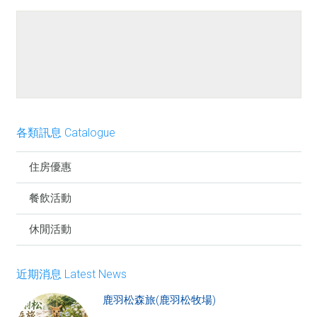
餐點介紹
各類訊息 Catalogue
住房優惠
餐飲活動
休閒活動
近期消息 Latest News
鹿羽松森旅(鹿羽松牧場)