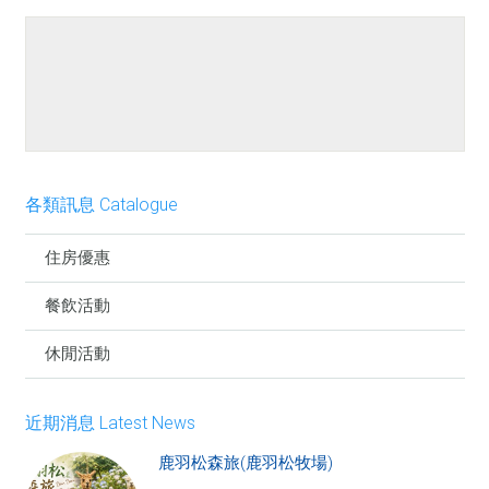
餐點介紹
各類訊息 Catalogue
住房優惠
餐飲活動
休閒活動
近期消息 Latest News
鹿羽松森旅(鹿羽松牧場)