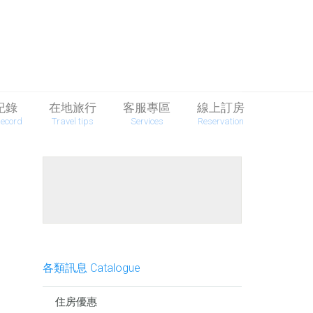
紀錄
在地旅行
客服專區
線上訂房
Record
Travel tips
Services
Reservation
餐點介紹
各類訊息 Catalogue
住房優惠