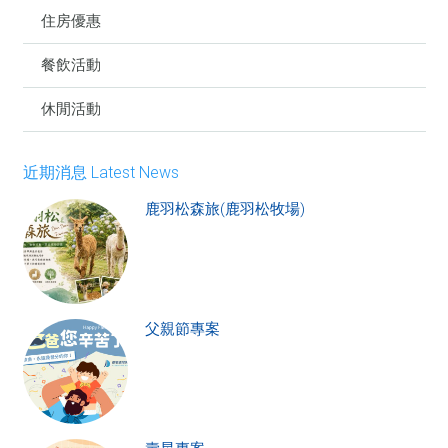
住房優惠
餐飲活動
休閒活動
近期消息 Latest News
鹿羽松森旅(鹿羽松牧場)
父親節專案