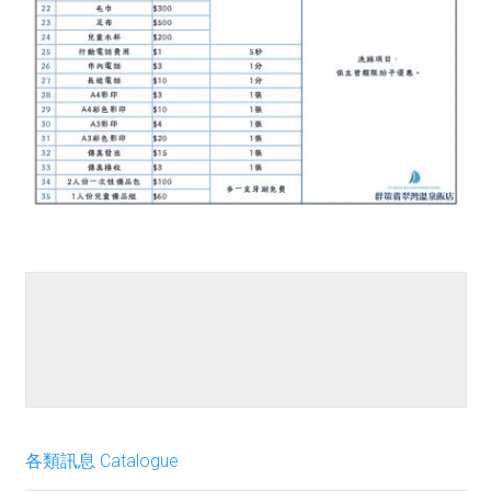
餐點介紹
各類訊息 Catalogue