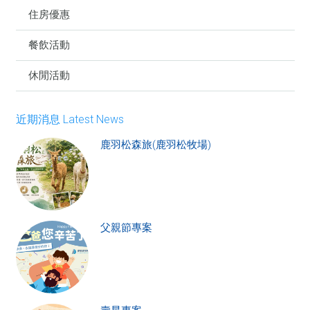
住房優惠
餐飲活動
休閒活動
近期消息 Latest News
鹿羽松森旅(鹿羽松牧場)
父親節專案