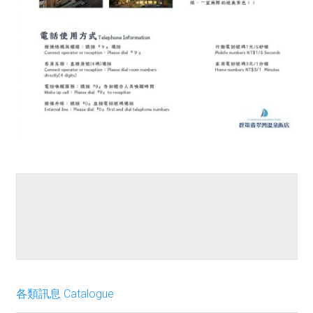
餐點介紹
各類訊息 Catalogue