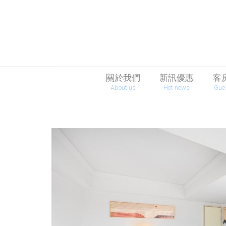
關於我們
新訊優惠
客
About us
Hot news
Gue