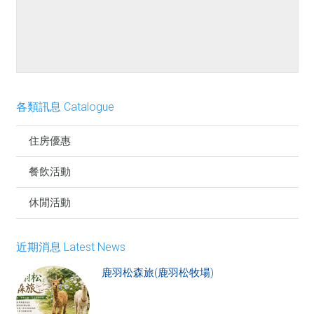
餐點介紹
各類訊息 Catalogue
住房優惠
餐飲活動
休閒活動
近期消息 Latest News
鹿羽松森旅(鹿羽松牧場)