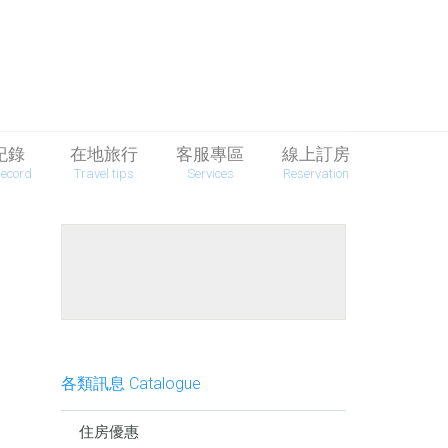
紀錄
在地旅行
客服專區
線上訂房
Record
Travel tips
Services
Reservation
餐點介紹
各類訊息 Catalogue
住房優惠