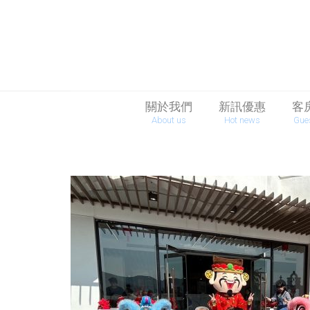
關於我們
新訊優惠
客
About us
Hot news
Gue