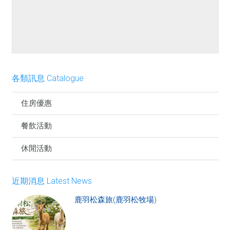
餐點介紹
各類訊息 Catalogue
住房優惠
餐飲活動
休閒活動
近期消息 Latest News
鹿羽松森旅(鹿羽松牧場)