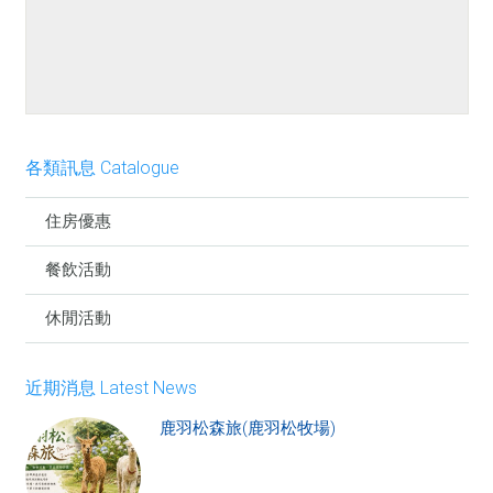
餐點介紹
各類訊息 Catalogue
住房優惠
餐飲活動
休閒活動
近期消息 Latest News
鹿羽松森旅(鹿羽松牧場)