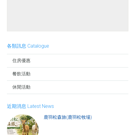
餐點介紹
各類訊息 Catalogue
住房優惠
餐飲活動
休閒活動
近期消息 Latest News
鹿羽松森旅(鹿羽松牧場)