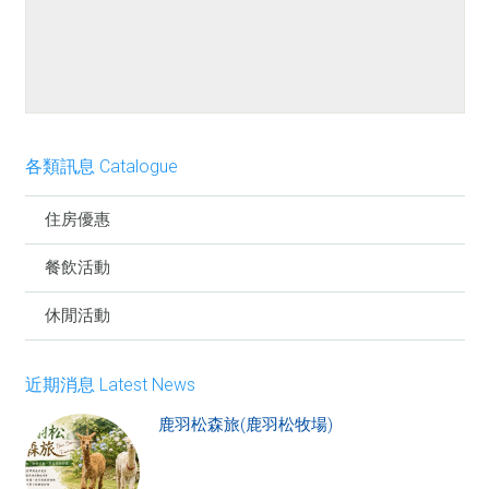
餐點介紹
各類訊息 Catalogue
住房優惠
餐飲活動
休閒活動
近期消息 Latest News
鹿羽松森旅(鹿羽松牧場)