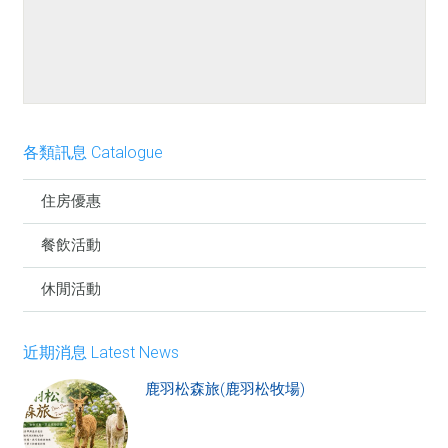
餐點介紹
各類訊息 Catalogue
住房優惠
餐飲活動
休閒活動
近期消息 Latest News
鹿羽松森旅(鹿羽松牧場)