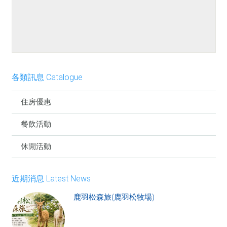
餐點介紹
各類訊息 Catalogue
住房優惠
餐飲活動
休閒活動
近期消息 Latest News
鹿羽松森旅(鹿羽松牧場)