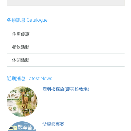
各類訊息 Catalogue
住房優惠
餐飲活動
休閒活動
近期消息 Latest News
鹿羽松森旅(鹿羽松牧場)
父親節專案