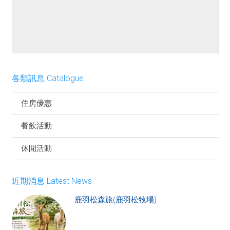
餐點介紹
各類訊息 Catalogue
住房優惠
餐飲活動
休閒活動
近期消息 Latest News
鹿羽松森旅(鹿羽松牧場)